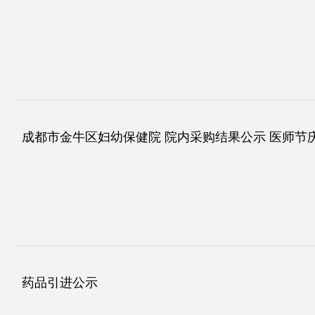
成都市金牛区妇幼保健院 院内采购结果公示 医师节
药品引进公示