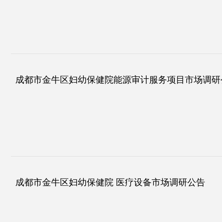
成都市金牛区妇幼保健院能源审计服务项目市场调研
成都市金牛区妇幼保健院 医疗设备市场调研公告