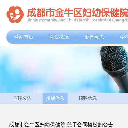
网站首页
医院概况
新闻动态
学
医院公告
招标信息
招聘信息
成都市金牛区妇幼保健院 关于合同模板的公告