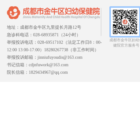
地址：成都市金牛区九里提长月路12号
急诊科电话：028-68935871（24小时）
成都市金牛区妇幼
举报投诉电话：028-69517102（法定工作日8：00-
健院官方服务号
12:00 13:00-17:00）18280267738（非工作时间）
举报投诉邮箱：jinniufuyoudis@163.com
书记信箱：cdjnfuwork@163.com
院长信箱：1829434967@qq.com