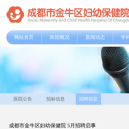
网站首页
医院概况
新闻动态
学
医院公告
招标信息
招聘信息
成都市金牛区妇幼保健院 5月招聘启事