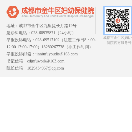
地址：成都市金牛区九里提长月路12号
急诊科电话：028-68935871（24小时）
成都市金牛区妇幼
举报投诉电话：028-69517102（法定工作日8：00-
健院官方服务号
12:00 13:00-17:00）18280267738（非工作时间）
举报投诉邮箱：jinniufuyoudis@163.com
书记信箱：cdjnfuwork@163.com
院长信箱：1829434967@qq.com