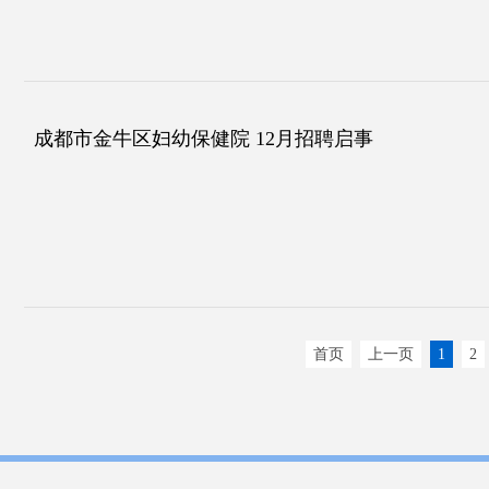
成都市金牛区妇幼保健院 12月招聘启事
首页
上一页
1
2