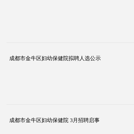
成都市金牛区妇幼保健院拟聘人选公示
成都市金牛区妇幼保健院 3月招聘启事