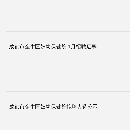
成都市金牛区妇幼保健院 1月招聘启事
成都市金牛区妇幼保健院拟聘人选公示