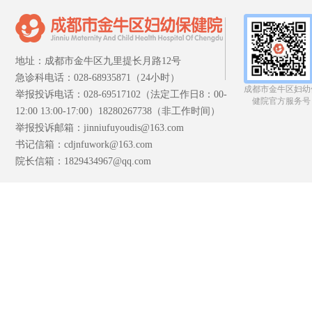
地址：成都市金牛区九里提长月路12号
急诊科电话：028-68935871（24小时）
成都市金牛区妇幼
举报投诉电话：028-69517102（法定工作日8：00-
健院官方服务号
12:00 13:00-17:00）18280267738（非工作时间）
举报投诉邮箱：jinniufuyoudis@163.com
书记信箱：cdjnfuwork@163.com
院长信箱：1829434967@qq.com