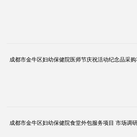
成都市金牛区妇幼保健院医师节庆祝活动纪念品采购
成都市金牛区妇幼保健院食堂外包服务项目 市场调