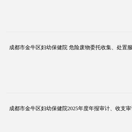
成都市金牛区妇幼保健院 危险废物委托收集、处置
成都市金牛区妇幼保健院2025年度年报审计、收支审