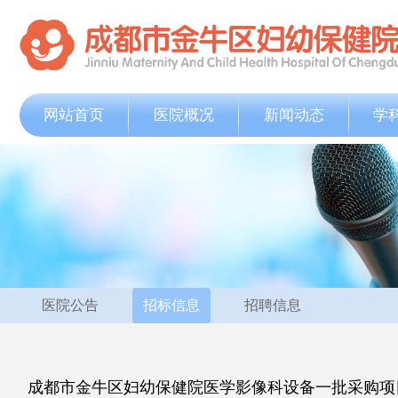
网站首页
医院概况
新闻动态
学
医院公告
招标信息
招聘信息
成都市金牛区妇幼保健院医学影像科设备一批采购项