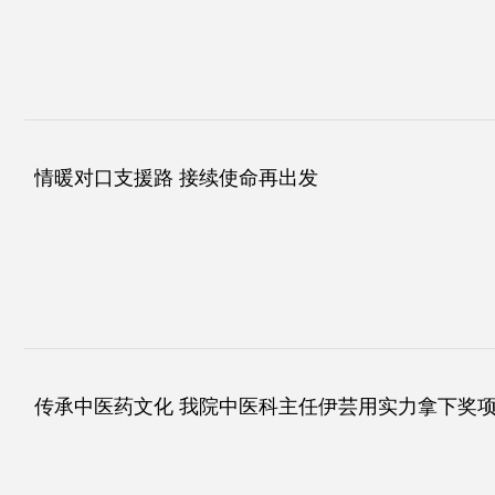
情暖对口支援路 接续使命再出发
传承中医药文化 我院中医科主任伊芸用实力拿下奖