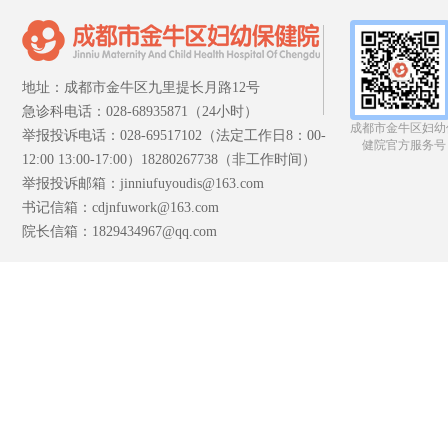
地址：成都市金牛区九里提长月路12号
急诊科电话：028-68935871（24小时）
成都市金牛区妇幼
举报投诉电话：028-69517102（法定工作日8：00-
健院官方服务号
12:00 13:00-17:00）18280267738（非工作时间）
举报投诉邮箱：jinniufuyoudis@163.com
书记信箱：cdjnfuwork@163.com
院长信箱：1829434967@qq.com