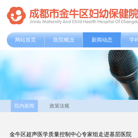
网站首页
医院概况
新闻动态
学
院内新闻
政策法规
金牛区超声医学质量控制中心专家组走进基层医院