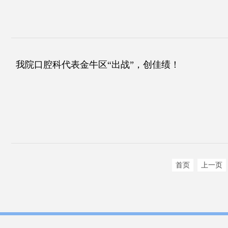
我院口腔科代表金牛区“出战”，创佳绩！
首页
上一页