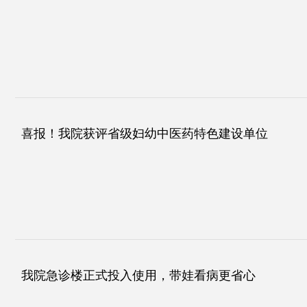
喜报！我院获评省级妇幼中医药特色建设单位
我院急诊楼正式投入使用，带娃看病更省心