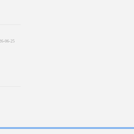
-06-25