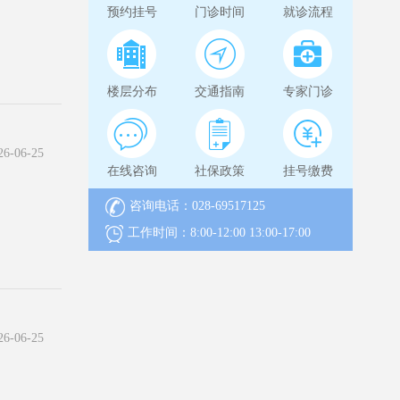
预约挂号
门诊时间
就诊流程
楼层分布
交通指南
专家门诊
-06-25
在线咨询
社保政策
挂号缴费
咨询电话：028-69517125
工作时间：8:00-12:00 13:00-17:00
-06-25