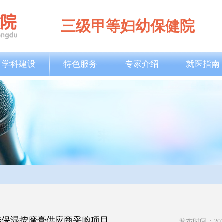
三级甲等妇幼保健院
学科建设
特色服务
专家介绍
就医指南
选保湿按摩膏供应商采购项目
发布时间：2026