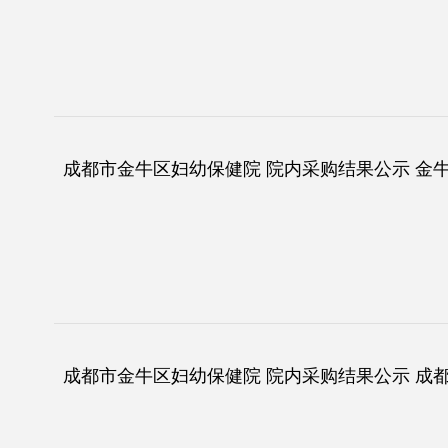
成都市金牛区妇幼保健院 院内采购结果公示 金牛
成都市金牛区妇幼保健院 院内采购结果公示 成都