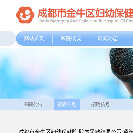
网站首页
医院概况
新闻动态
医院公告
招标信息
招聘信息
成都市金牛区妇幼保健院 院内采购结果公示 遴