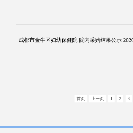
成都市金牛区妇幼保健院 院内采购结果公示 2026
首页
上一页
1
2
3