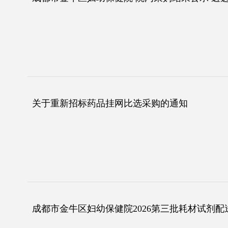
关于重新招标药品挂网比选采购的通知
成都市金牛区妇幼保健院2026第三批耗材试剂配