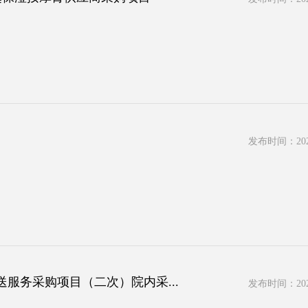
发布时间：2026
送服务采购项目（二次）院内采...
发布时间：2026