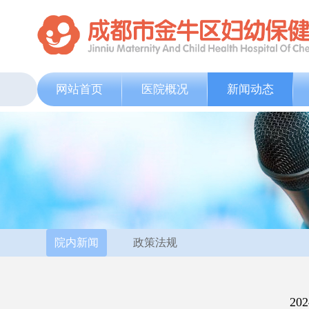
网站首页
医院概况
新闻动态
院内新闻
政策法规
2