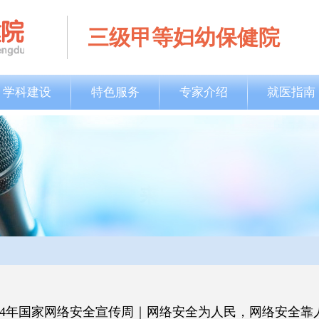
三级甲等妇幼保健院
学科建设
特色服务
专家介绍
就医指南
024年国家网络安全宣传周｜网络安全为人民，网络安全靠