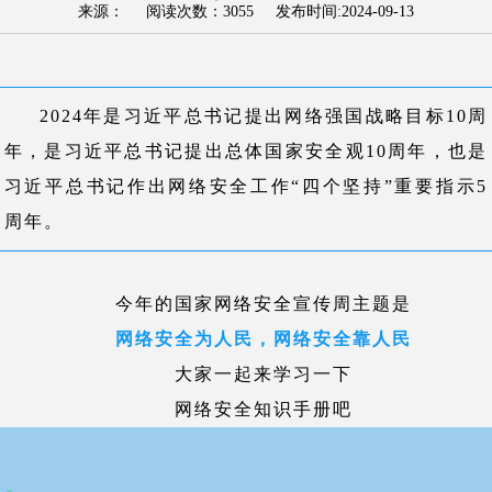
来源： 阅读次数：
3055
发布时间:
2024-09-13
2024年是习近平总书记提出网络强国战略目标10周
年，是习近平总书记提出总体国家安全观10周年，也是
习近平总书记作出网络安全工作“四个坚持”重要指示5
周年。
今年的国家网络安全宣传周主题是
网络安全为人民，网络安全靠人民
大家一起来学习一下
网络安全知识手册吧