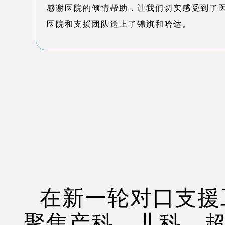
感谢医院的倾情帮助，让我们切实感受到了
医院和支援团队送上了锦旗和哈达。
在新一轮对口支援
聚焦产科、儿科、