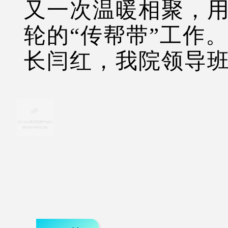
又一次温暖相聚，用
轮的“传帮带”工作
长闫红，我院领导班