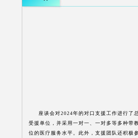
·
·
座谈会对2024年的对口支援工作进行
受援单位，并采用一对一、一对多等多种带教
位的医疗服务水平。此外，支援团队还积极