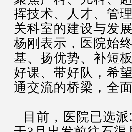
挥技术、人才、管
关科室的建设与发
杨刚表示，医院始终
基、扬优势、补短板
好课、带好队，希望
通交流的桥梁，全
目前，医院已选派
于3月出发前往石渠