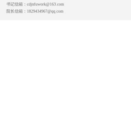
书记信箱：cdjnfuwork@163.com
院长信箱：1829434967@qq.com