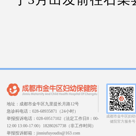
地址：成都市金牛区九里提长月路12号
急诊科电话：028-68935871（24小时）
成都市金牛区妇幼
举报投诉电话：028-69517102（法定工作日8：00-
健院官方服务号
12:00 13:00-17:00）18280267738（非工作时间）
举报投诉邮箱：jinniufuyoudis@163.com