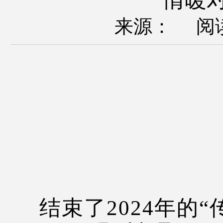
来源： 阅
结束了2024年的