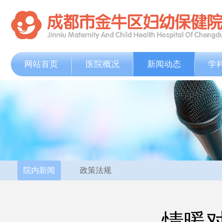
网站首页
医院概况
新闻动态
学
院内新闻
政策法规
情暖