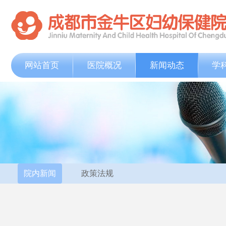
网站首页
医院概况
新闻动态
学
院内新闻
政策法规