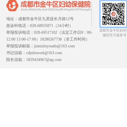
地址：成都市金牛区九里提长月路12号
急诊科电话：028-68935871（24小时）
成都市金牛区妇幼
举报投诉电话：028-69517102（法定工作日8：00-
健院官方服务号
12:00 13:00-17:00）18280267738（非工作时间）
举报投诉邮箱：jinniufuyoudis@163.com
书记信箱：cdjnfuwork@163.com
院长信箱：1829434967@qq.com