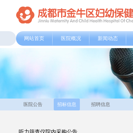
网站首页
医院概况
新闻动态
医院公告
招标信息
招聘信息
听力筛查仪院内采购公告