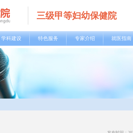
三级甲等妇幼保健院
学科建设
特色服务
专家介绍
就医指南
发布时间：2022