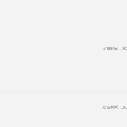
发布时间：2022
发布时间：2022