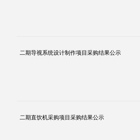
二期导视系统设计制作项目采购结果公示
二期直饮机采购项目采购结果公示