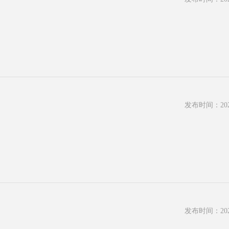
发布时间：2022
发布时间：2022