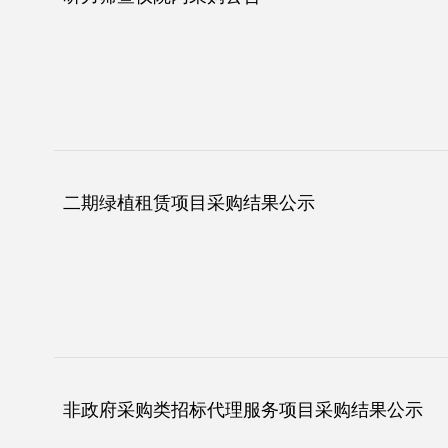
二期绿植租赁项目采购结果公示
非政府采购类招标代理服务项目采购结果公示