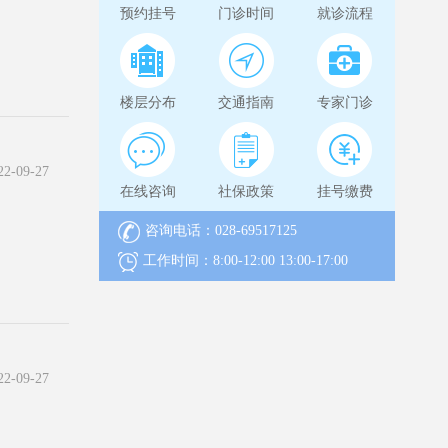
预约挂号
门诊时间
就诊流程
楼层分布
交通指南
专家门诊
-09-27
在线咨询
社保政策
挂号缴费
咨询电话：028-69517125
工作时间：8:00-12:00 13:00-17:00
-09-27