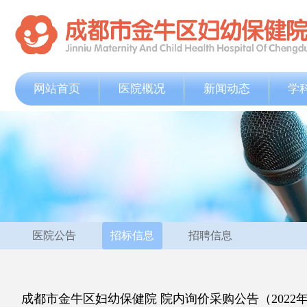
网站首页
医院概况
新闻动态
学
医院公告
招标信息
招聘信息
成都市金牛区妇幼保健院 院内询价采购公告（2022年