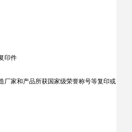
复印件
造厂家和产品所获国家级荣誉称号等复印或