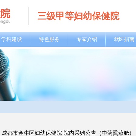
三级甲等妇幼保健院
学科建设
特色服务
专家介绍
就医指南
成都市金牛区妇幼保健院 院内采购公告（中药熏蒸舱）