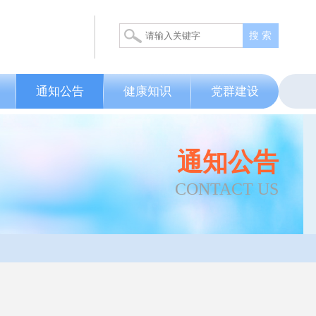
搜 索
通知公告
健康知识
党群建设
通知公告
CONTACT US