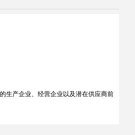
的生产企业、经营企业以及潜在供应商前