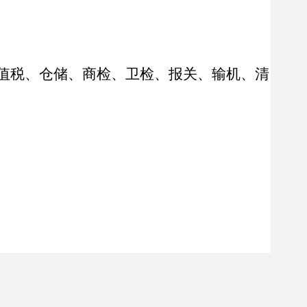
值税、仓储、商检、卫检、报关、输机、清