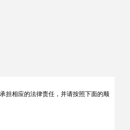
承担相应的法律责任，并请按照下面的顺