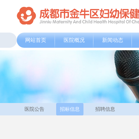
网站首页
医院概况
新闻动态
医院公告
招标信息
招聘信息