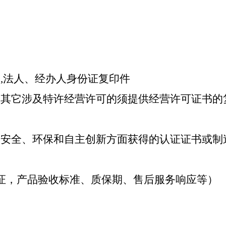
）
,
法人、经办人身份证复印件
或其它涉及特许经营许可的须提供经营许可证书的
、安全、环保和自主创新方面获得的认证证书或制
证，产品验收标准、质保期、售后服务响应等）