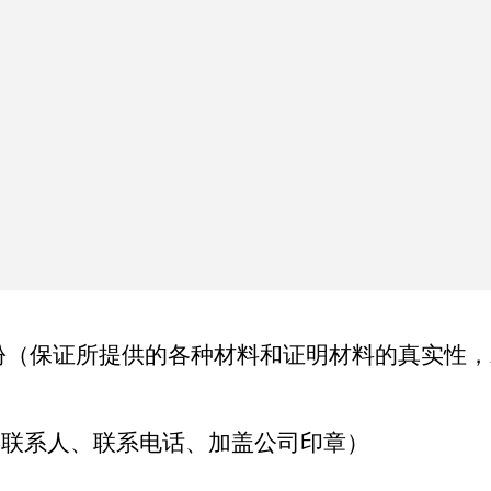
份
（保证所提供的各种材料和证明材料的真实性，
、联系人、联系电话、加盖公司印章）