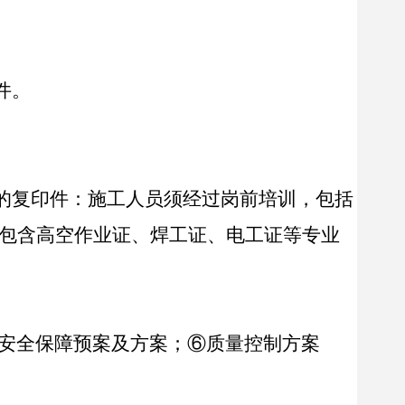
件。
的复印件
：
施工人员须经过岗前培训，包括
包含高空作业证、焊工证、电工证等专业
安全保障预案及方案；⑥质量控制方案