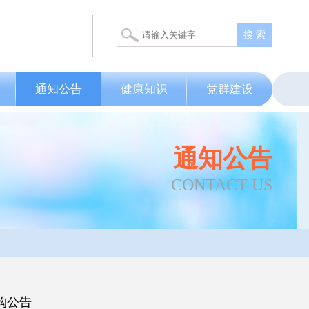
搜 索
通知公告
健康知识
党群建设
通知公告
CONTACT US
购公告