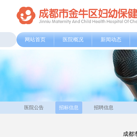
网站首页
医院概况
新闻动态
医院公告
招标信息
招聘信息
成都