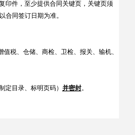
复印件
，
至少提供合同关键页
，
关键页须
以合同签订日期为准
。
增值税、仓储、商检、卫检、报关、输机、
制定目录、标明页码
）
并密封
。