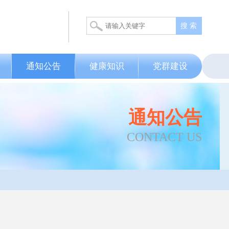
搜 索
通知公告
健康知识
党群建设
通知公告
CONTACT US