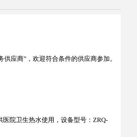
务供应商
”，
欢迎符合条件的供应商参加。
供医院卫生热水使用，设备型号：
ZRQ-