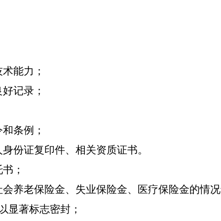
技术能力；
良好记录；
令和条例；
人身份证复印件、相关资质证书。
托书；
社会养老保险金、失业保险金、医疗保险金的情况
以显著标志密封；