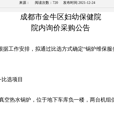
来源： 阅读次数：
720
发布时间:
2021-12-24
成都市金牛区妇幼保健院
院内询价采购公告
根据工作安排，拟通过比选方式确定
“锅炉维保服
务
比选
项目
真空热水锅炉，位于地下车库负一楼，两台机组