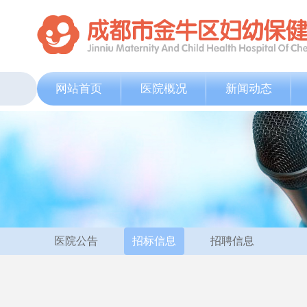
网站首页
医院概况
新闻动态
医院公告
招标信息
招聘信息