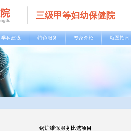
三级甲等妇幼保健院
学科建设
特色服务
专家介绍
就医指南
锅炉维保服务比选项目