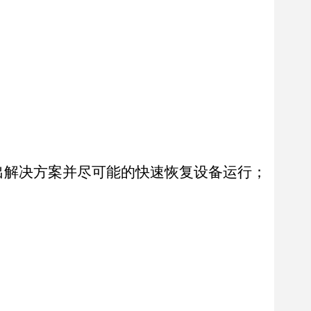
出解决方案并尽可能的快速恢复设备运行；