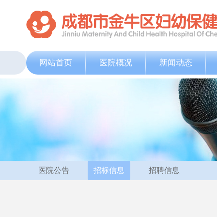
网站首页
医院概况
新闻动态
医院公告
招标信息
招聘信息