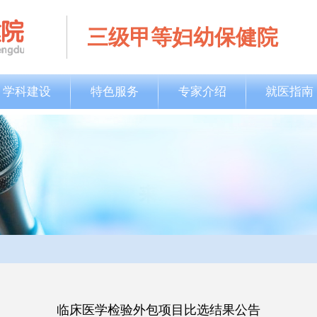
三级甲等妇幼保健院
学科建设
特色服务
专家介绍
就医指南
临床医学检验外包项目比选结果公告