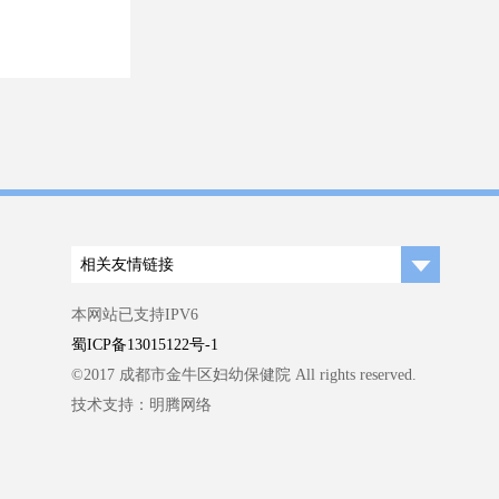
相关友情链接
本网站已支持IPV6
蜀ICP备13015122号-1
©2017 成都市金牛区妇幼保健院 All rights reserved.
技术支持：明腾网络