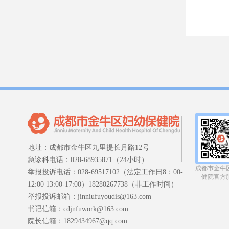
地址：成都市金牛区九里提长月路12号
急诊科电话：028-68935871（24小时）
成都市金牛
举报投诉电话：028-69517102（法定工作日8：00-
健院官方
12:00 13:00-17:00）18280267738（非工作时间）
举报投诉邮箱：jinniufuyoudis@163.com
书记信箱：cdjnfuwork@163.com
院长信箱：1829434967@qq.com