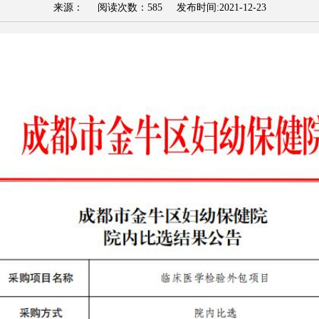
来源： 阅读次数：
585
发布时间:
2021-12-23