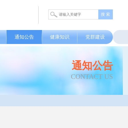
搜 索
通知公告
健康知识
党群建设
通知公告
CONTACT US