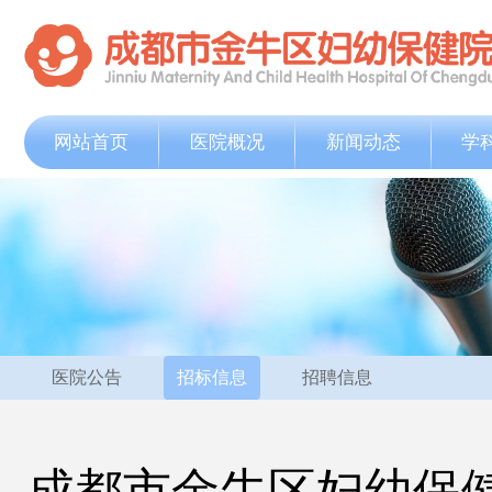
网站首页
医院概况
新闻动态
学
医院公告
招标信息
招聘信息
成都市金牛区妇幼保健