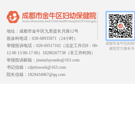
地址：成都市金牛区九里提长月路12号
急诊科电话：028-68935871（24小时）
成都市金牛区妇幼
举报投诉电话：028-69517102（法定工作日8：00-
健院官方服务号
12:00 13:00-17:00）18280267738（非工作时间）
举报投诉邮箱：jinniufuyoudis@163.com
书记信箱：cdjnfuwork@163.com
院长信箱：1829434967@qq.com