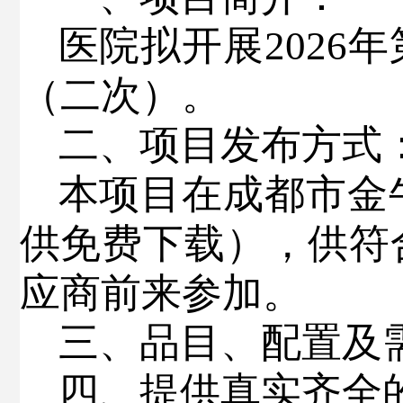
医院拟开展
2026
年
（二次）
。
二、项目发布方式
本项目在成都市金
供免费下载），供符
应商前来参加。
三、品目、配置及
四、提供真实齐全