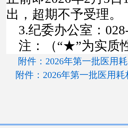
出，超期不予受理。
3.
纪委办公室
：
028
注：（
“★”为实
附件：2026年第一批医用耗
附件：2026年第一批医用耗