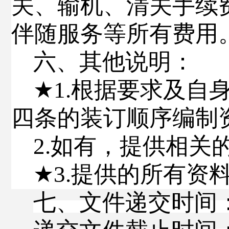
关、输机、清关手续
伴随服务等所有费用
六、其他说明：
★
1.
根据要求及自
四条的装订顺序编制
2.
如有，提供相关
★
3.
提供的所有资
七、文件递交时间