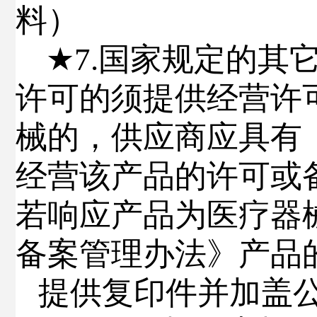
料）
★
7.
国家规定的其
许可的须提供经营许
械的，供应商应具有
经营该产品的许可或
若响应产品为医疗器
备案管理办法》产品
提供复印件并加盖