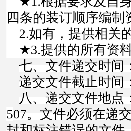
★
1.
根据要求及自
四条的装订顺序编制
2.
如有，提供相关
★
3.
提供的所有资
七、文件递交时间
递交文件截止时间
八、递交文件地点
5
07
。文件必须在递
封和标注错误的文件