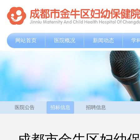
网站首页
医院概况
新闻动态
学
医院公告
招标信息
招聘信息
成都市金牛区妇幼保