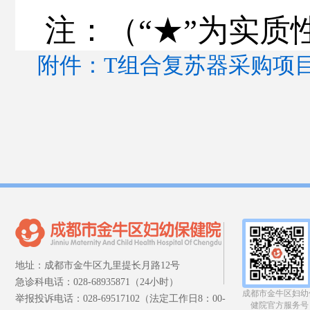
注：（
“★”为实
附件：T组合复苏器采购项目.
地址：成都市金牛区九里提长月路12号
急诊科电话：028-68935871（24小时）
成都市金牛区妇幼
举报投诉电话：028-69517102（法定工作日8：00-
健院官方服务号