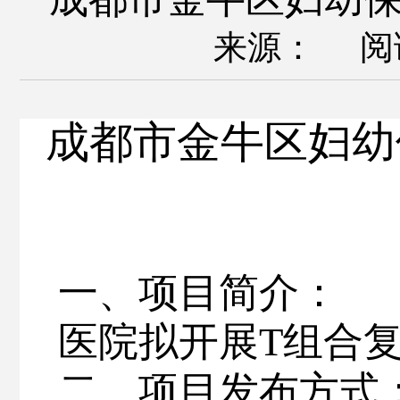
来源： 阅
成都市金牛区妇幼
一、项目简介：
医院拟开展
T
组合
二、项目发布方式