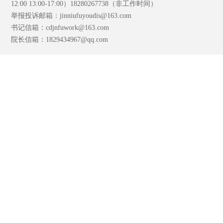
12:00 13:00-17:00）18280267738（非工作时间）
举报投诉邮箱：jinniufuyoudis@163.com
书记信箱：cdjnfuwork@163.com
院长信箱：1829434967@qq.com