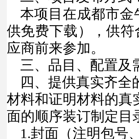
本项目在成都市金
供免费下载），供符
应商前来参加。
三、品目、配置及
四、提供真实齐全
材料和证明材料的真
面的顺序装订
制定目
1.
封面（注明包号