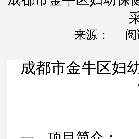
来源： 阅
成都市金牛区妇
一、项目简介：