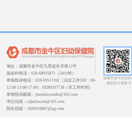
地址：成都市金牛区九里提长月路12号
急诊科电话：028-68935871（24小时）
成都市金牛区妇幼
举报投诉电话：028-69517102（法定工作日8：00-
健院官方服务号
12:00 13:00-17:00）18280267738（非工作时间）
举报投诉邮箱：jinniufuyoudis@163.com
书记信箱：cdjnfuwork@163.com
院长信箱：1829434967@qq.com