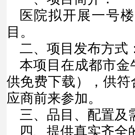
医院拟开展
一号楼
目
。
二、项目发布方式
本项目在成都市金
供免费下载），供符
应商前来参加。
三、品目、配置及
四、提供真实齐全