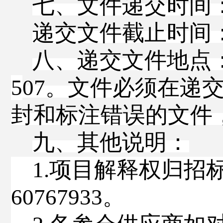
七、文件递交时间
递交文件截止时间
八、递交文件地点
5
07
。文件必须在递
封和标注错误的文件
九、其他说明
：
1.
项目解释权归
招
60767933
。