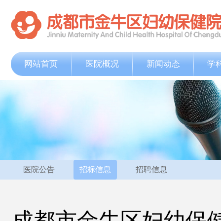
网站首页
医院概况
新闻动态
学
医院公告
招标信息
招聘信息
成都市金牛区妇幼保