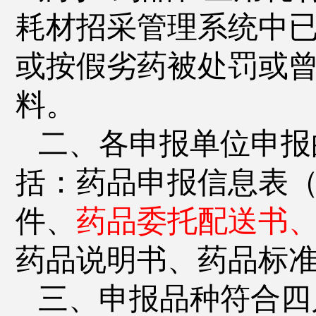
耗材招采管理系统中
或按假劣药被处罚或
料。
二、各申报单位申报
括：药品申报信息表
件、
药品委托配送书
药品说明书、药品标
三、申报品种符合四