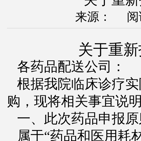
来源： 阅
关于
重新
各药品配送公司：
根据我院临床诊疗实
购，现将相关事宜说
一、此次药品申报原
属于
“药品和医用耗