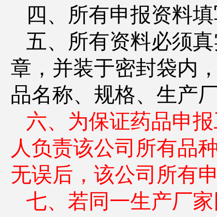
四、所有申报资料填
五、所有资料必须真
章，并装于密封袋内
品名称、规格、生产
六、为保证药品申报
人负责该公司所有品
无误后，该公司所有
七、若同一生产厂家