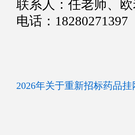
联系人：任老师、欧
电话：
18280271397 
2026年关于重新招标药品挂网