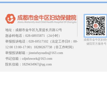
地址：成都市金牛区九里提长月路12号
急诊科电话：028-68935871（24小时）
成都市金牛区妇幼
举报投诉电话：028-69517102（法定工作日8：00-
健院官方服务号
12:00 13:00-17:00）18280267738（非工作时间）
举报投诉邮箱：jinniufuyoudis@163.com
书记信箱：cdjnfuwork@163.com
院长信箱：1829434967@qq.com