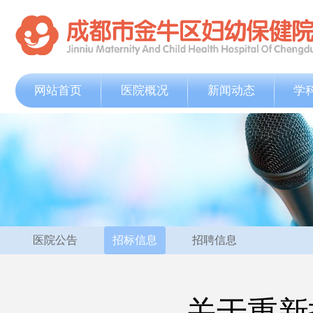
网站首页
医院概况
新闻动态
学
医院公告
招标信息
招聘信息
关于重新