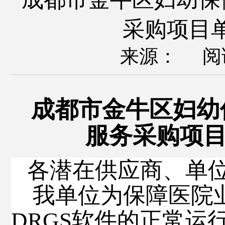
采购项目
来源： 阅
成都市金牛区妇幼
服务采购项
各潜在供应商、单
我单位为保障医院
DRGS软件的正常运