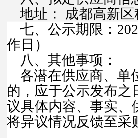
地址：
成都高新区
七、
公示期限：
20
作日）
八、其他事项：
各潜在供应商、单
的，应于公示发布之
议具体内容、事实、
将异议情况反馈至采