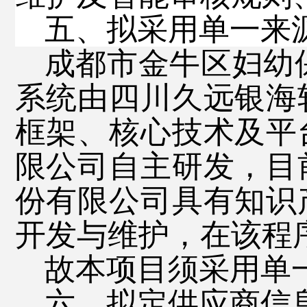
五、拟采用单一来
成都市金牛区妇幼
系统由四川久远银海
框架、核心技术及平
限公司自主研发，目
份有限公司具有知识
开发与维护，在该程
故本项目须采用单
六、拟定供应商信