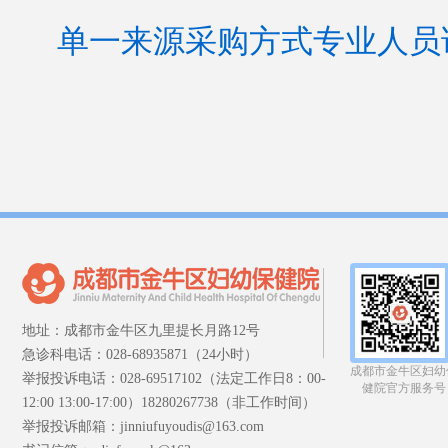
单一来源采购方式专业人员论证
地址：成都市金牛区九里提长月路12号
急诊科电话：028-68935871（24小时）
成都市金牛区妇幼
举报投诉电话：028-69517102（法定工作日8：00-
健院官方服务号
12:00 13:00-17:00）18280267738（非工作时间）
举报投诉邮箱：jinniufuyoudis@163.com