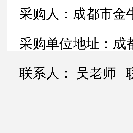
采购人：成都市金
采购单位地址：成
联系人：
吴老师