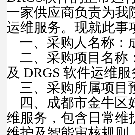
一家供应商负责为我
运维服务。
现就此事
一、
采购人名称：
二、
采购项目名称
及
DRGS 软件运维服
三、采购所属项目
四、成都市金牛区
维服务，包含日常维护
维护及智能审核规则