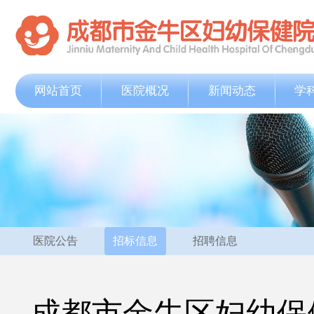
网站首页
医院概况
新闻动态
学
医院公告
招标信息
招聘信息
成都市金牛区妇幼保健