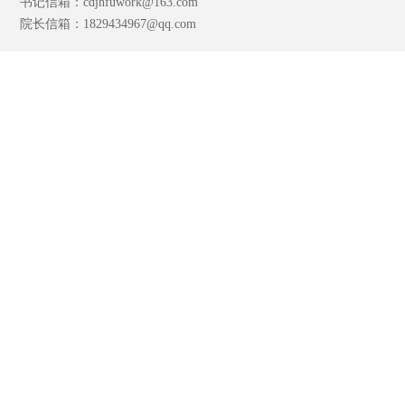
书记信箱：cdjnfuwork@163.com
院长信箱：1829434967@qq.com