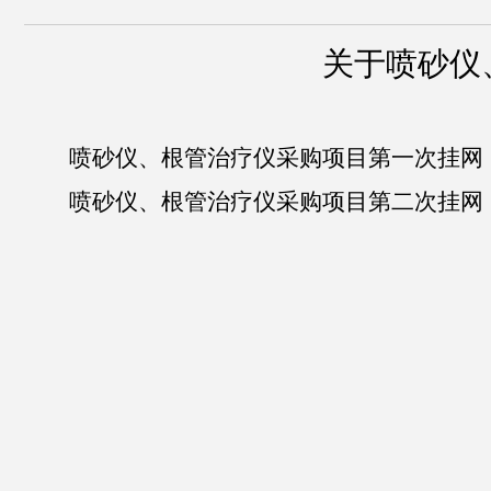
关于喷砂仪
喷砂仪
、根管治疗仪采购项目
第一次挂网
喷砂仪
、根管治疗仪采购项目
第二次挂网