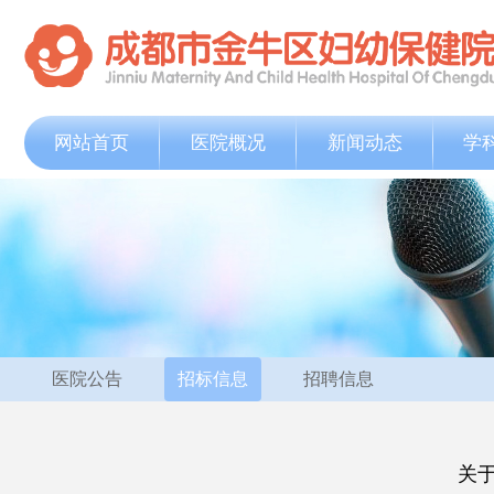
网站首页
医院概况
新闻动态
学
医院公告
招标信息
招聘信息
关