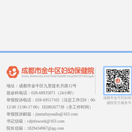
地址：成都市金牛区九里提长月路12号
急诊科电话：028-68935871（24小时）
成都市金牛区妇幼
举报投诉电话：028-69517102（法定工作日8：00-
健院官方服务号
12:00 13:00-17:00）18280267738（非工作时间）
举报投诉邮箱：jinniufuyoudis@163.com
书记信箱：cdjnfuwork@163.com
院长信箱：1829434967@qq.com