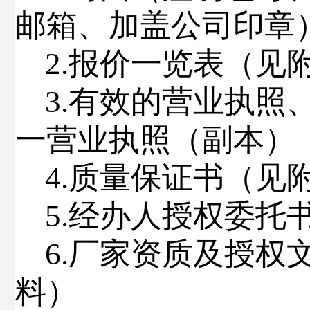
邮箱、
加盖公司印章
2.
报价一览表（见
3
.
有效的营业执照
一营业执照（副本）
4.
质量保证书（见
5.
经办人授权委托
6.
厂家资质及授权
料）