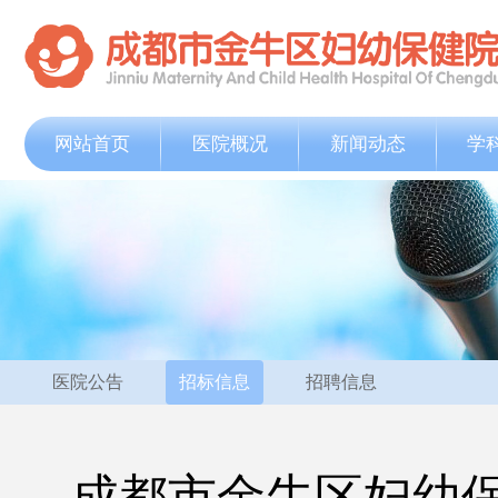
网站首页
医院概况
新闻动态
学
医院公告
招标信息
招聘信息
成都市金牛区妇幼保