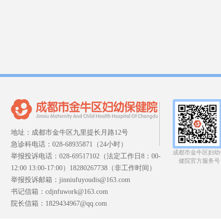
地址：成都市金牛区九里提长月路12号
急诊科电话：028-68935871（24小时）
成都市金牛区妇幼
举报投诉电话：028-69517102（法定工作日8：00-
健院官方服务号
12:00 13:00-17:00）18280267738（非工作时间）
举报投诉邮箱：jinniufuyoudis@163.com
书记信箱：cdjnfuwork@163.com
院长信箱：1829434967@qq.com