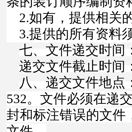
条的装订顺序编制
资
2
.
如有，提供相关
3
.
提供的所有资料
七、文件递交时间
递交文件截止时间
八、递交文件地点
532
。文件必须在递
封和标注错误的文件
文件。