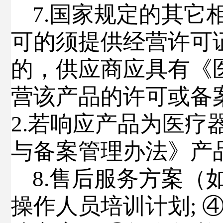
7.
国家规定的其它
可的须提供经营许可
的，供应商应具有《
营该产品的许可或备
2.
若响应产品为医疗
与备案管理办法》产
8.
售后服务
方案
（
操作人员培训计划
;