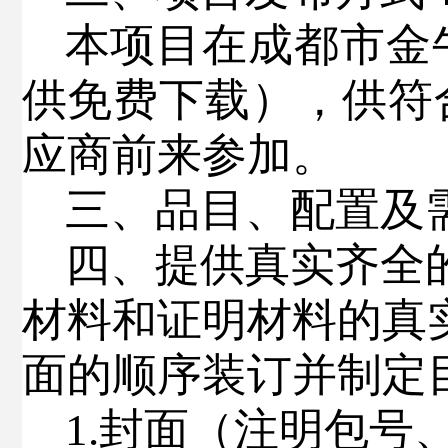
本项目在
成都市金
供免费下载），供符
应商前来参加。
三、
品目、配置及
四
、提供真实齐全
材料和证明材料的真
面的顺序装订
并制定
1.
封面（注明包号