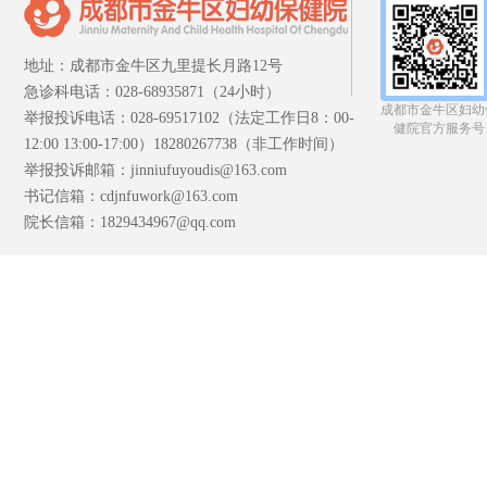
地址：成都市金牛区九里提长月路12号
急诊科电话：028-68935871（24小时）
成都市金牛区妇幼
举报投诉电话：028-69517102（法定工作日8：00-
健院官方服务号
12:00 13:00-17:00）18280267738（非工作时间）
举报投诉邮箱：jinniufuyoudis@163.com
书记信箱：cdjnfuwork@163.com
院长信箱：1829434967@qq.com