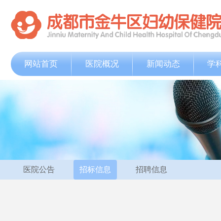
网站首页
医院概况
新闻动态
学
医院公告
招标信息
招聘信息