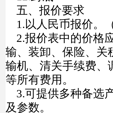
五
、报价要求
1
.
以人民币报价。
2
.
报价表中的价格
输、装卸、保险、关
输机、清关手续费、
等所有费用。
3
.
可提供多种备选
及参数。