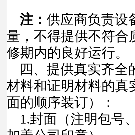
注：
供应商负责设
量，不得提供不符合
修期内的良好运行。
四
、提供真实齐全
材料和证明材料的真
面的顺序装订）：
1.
封面（注明包号