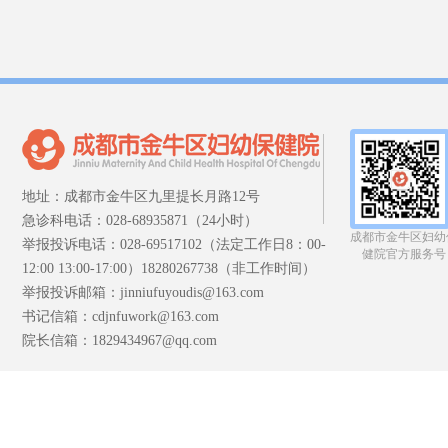
地址：成都市金牛区九里提长月路12号
急诊科电话：028-68935871（24小时）
成都市金牛区妇幼
举报投诉电话：028-69517102（法定工作日8：00-
健院官方服务号
12:00 13:00-17:00）18280267738（非工作时间）
举报投诉邮箱：jinniufuyoudis@163.com
书记信箱：cdjnfuwork@163.com
院长信箱：1829434967@qq.com