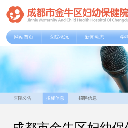
网站首页
医院概况
新闻动态
学
医院公告
招标信息
招聘信息
成都市金牛区妇幼保