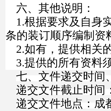
六
、其他说明：
1
.
根据要求及自身
条的装订顺序编制
资
2
.
如有，提供相关
3
.
提供的所有资料
七、文件递交时间
递交文件截止时间
递交文件地点：
成