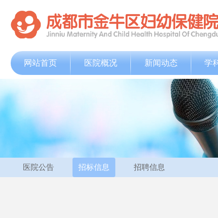
网站首页
医院概况
新闻动态
学
医院公告
招标信息
招聘信息