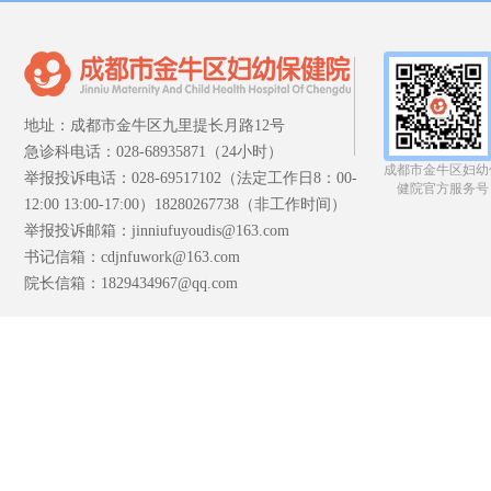
地址：成都市金牛区九里提长月路12号
急诊科电话：028-68935871（24小时）
成都市金牛区妇幼
举报投诉电话：028-69517102（法定工作日8：00-
健院官方服务号
12:00 13:00-17:00）18280267738（非工作时间）
举报投诉邮箱：jinniufuyoudis@163.com
书记信箱：cdjnfuwork@163.com
院长信箱：1829434967@qq.com