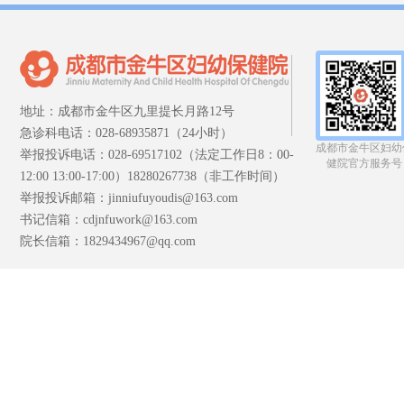
地址：成都市金牛区九里提长月路12号
急诊科电话：028-68935871（24小时）
成都市金牛区妇幼
举报投诉电话：028-69517102（法定工作日8：00-
健院官方服务号
12:00 13:00-17:00）18280267738（非工作时间）
举报投诉邮箱：jinniufuyoudis@163.com
书记信箱：cdjnfuwork@163.com
院长信箱：1829434967@qq.com