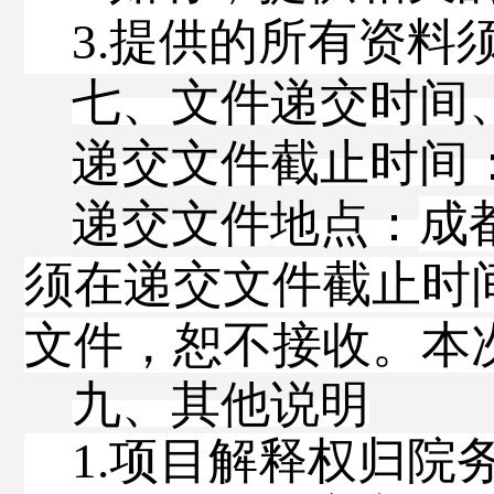
3
.
提供的所有资料
七、文件递交时间
递交文件截止时间
递交文件地点：
成
须在递交文件截止时
文件，恕不接收。本
九、其他说明
1.
项目解释权归院