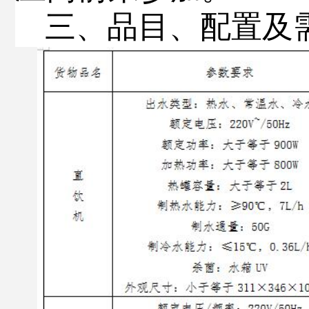
三、
品目、配置及