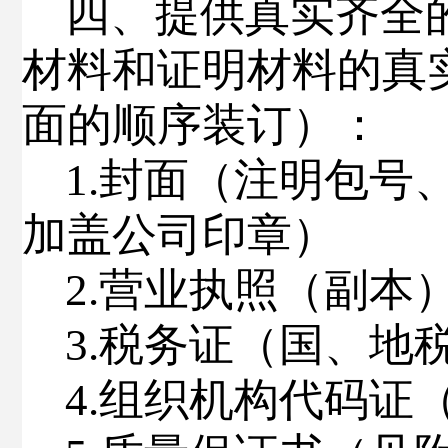
四
、提供真实齐全
材料和证明材料的真
面的顺序装订）：
1.
封面（注明包号
加盖公司印章）
2.
营业执照（副本
3
.
税务证（国、地
4
.
组织机构代码证