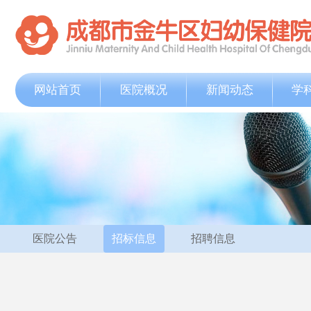
网站首页
医院概况
新闻动态
学
医院公告
招标信息
招聘信息